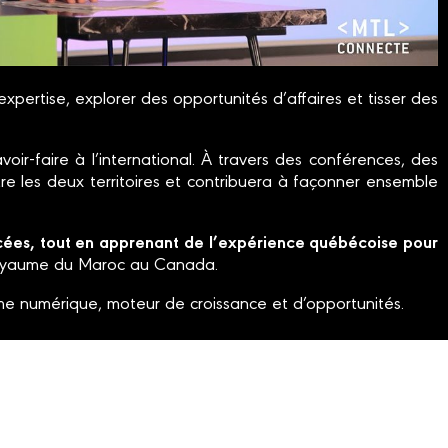
xpertise, explorer des opportunités d’affaires et tisser des
-faire à l’international. À travers des conférences, des
re les deux territoires et contribuera à façonner ensemble
ncées, tout en apprenant de l’expérience québécoise pour
oyaume du Maroc au Canada.
e numérique, moteur de croissance et d’opportunités.