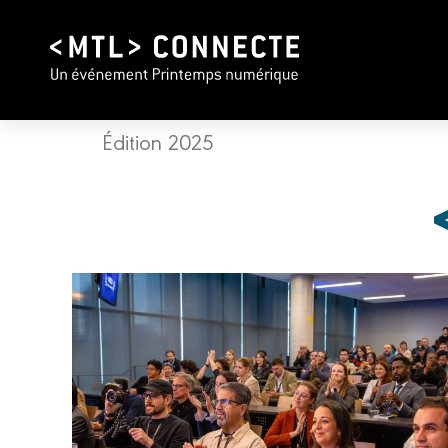
Édition 2025