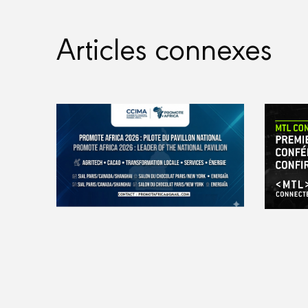
Articles connexes