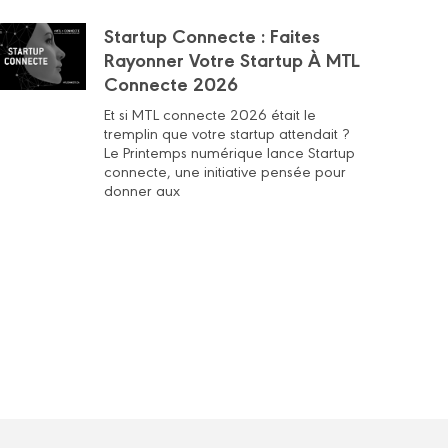
Startup Connecte : Faites
Rayonner Votre Startup À MTL
Connecte 2026
Et si MTL connecte 2026 était le
tremplin que votre startup attendait ?
Le Printemps numérique lance Startup
connecte, une initiative pensée pour
donner aux