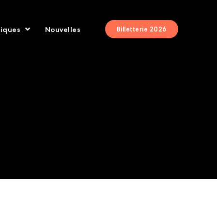
tiques
Nouvelles
Billetterie 2026