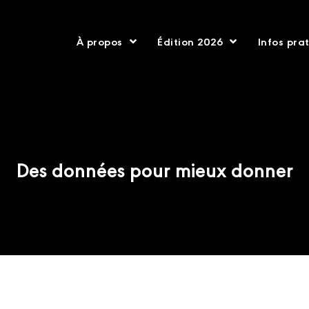
À propos
Édition 2026
Infos pra
Des données pour mieux donner