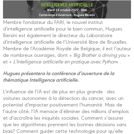
Membre fondateur du FARI, le nouvel institut
d’intelligence artificielle pour le bien commun, Hugues
Bersini est également le directeur du Laboratoire
d’intelligence artificielle de l’Université libre de Bruxelles.
Membre de l’Académie Royale de Belgique, il est l’auteur
de nombreux ouvrages, dont «
Big Brother is driving you
»
et «
L’Intelligence artificielle en pratique avec Python
« .
Hugues présentera la conférence d’ouverture de la
thématique Intelligence artificielle.
L’influence de l’IA est de plus en plus grande : des
voitures autonomes à la détection du cancer, avec un
potentiel d’impacter positivement l’humanité. Mais de
l’autre côté, l’IA menace d’éliminer des millions d’emplois
et d’accroître les iniquités sociales. Comment s’assurer
que les algorithmes prennent les bonnes décisions sans
biais? Comment guider cette technologie pour qu’elle