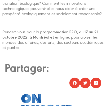
transition écologique? Comment les innovations
technologiques peuvent-elles nous aider à créer une
prospérité écologiquement et socialement responsable?
programmation PRO, du 17 au 21
Rendez-vous pour la
octobre 2022, à Montréal et en ligne
, pour croiser les
mondes des affaires, des arts, des secteurs académiques
et publics.
Partager: