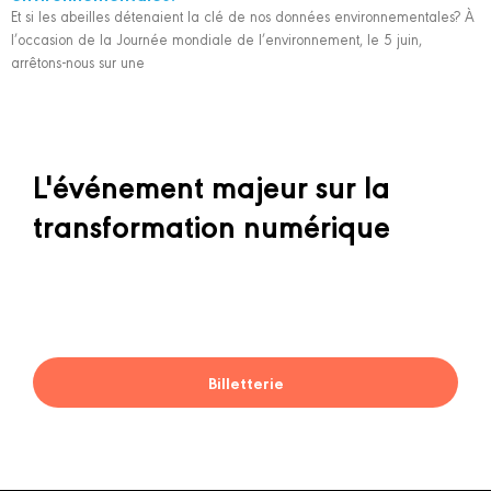
Et si les abeilles détenaient la clé de nos données environnementales? À
l’occasion de la Journée mondiale de l’environnement, le 5 juin,
arrêtons-nous sur une
L'événement majeur sur la
transformation numérique
Billetterie