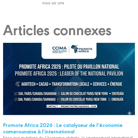
nous sur une
Articles connexes
Promote Africa 2026 : Le catalyseur de l’économie
camerounaise à l’international
Face aux mutations de l’économie globale, le rayonnement international