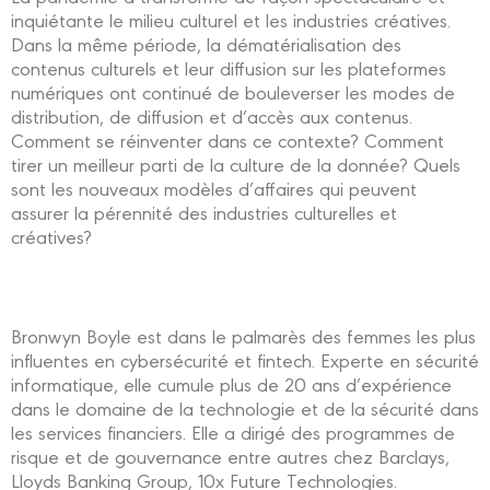
inquiétante le milieu culturel et les industries créatives.
Dans la même période, la dématérialisation des
contenus culturels et leur diffusion sur les plateformes
numériques ont continué de bouleverser les modes de
distribution, de diffusion et d’accès aux contenus.
Comment se réinventer dans ce contexte? Comment
tirer un meilleur parti de la culture de la donnée? Quels
sont les nouveaux modèles d’affaires qui peuvent
assurer la pérennité des industries culturelles et
créatives?
Bronwyn Boyle est dans le palmarès des femmes les plus
influentes en cybersécurité et fintech. Experte en sécurité
informatique, elle cumule plus de 20 ans d’expérience
dans le domaine de la technologie et de la sécurité dans
les services financiers. Elle a dirigé des programmes de
risque et de gouvernance entre autres chez Barclays,
Lloyds Banking Group, 10x Future Technologies.