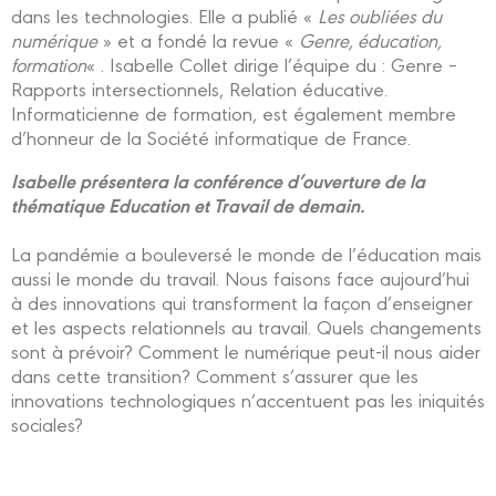
dans les technologies. Elle a publié «
Les oubliées du
numérique
» et a fondé la revue «
Genre, éducation,
formation
« . Isabelle Collet dirige l’équipe du : Genre –
Rapports intersectionnels, Relation éducative.
Informaticienne de formation, est également membre
d’honneur de la Société informatique de France.
Isabelle présentera la conférence d’ouverture de la
thématique Education et Travail de demain.
La pandémie a bouleversé le monde de l’éducation mais
aussi le monde du travail. Nous faisons face aujourd’hui
à des innovations qui transforment la façon d’enseigner
et les aspects relationnels au travail. Quels changements
sont à prévoir? Comment le numérique peut-il nous aider
dans cette transition? Comment s’assurer que les
innovations technologiques n’accentuent pas les iniquités
sociales?