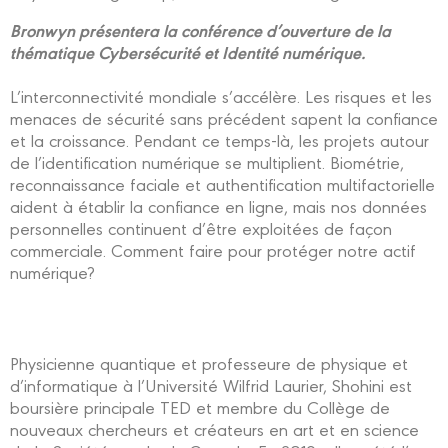
Bronwyn présentera la conférence d’ouverture de la
thématique Cybersécurité et Identité numérique.
L’interconnectivité mondiale s’accélère. Les risques et les
menaces de sécurité sans précédent sapent la confiance
et la croissance. Pendant ce temps-là, les projets autour
de l’identification numérique se multiplient. Biométrie,
reconnaissance faciale et authentification multifactorielle
aident à établir la confiance en ligne, mais nos données
personnelles continuent d’être exploitées de façon
commerciale. Comment faire pour protéger notre actif
numérique?
Physicienne quantique et professeure de physique et
d’informatique à l’Université Wilfrid Laurier, Shohini est
boursière principale TED et membre du Collège de
nouveaux chercheurs et créateurs en art et en science