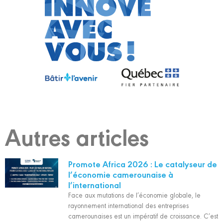
Autres articles
Promote Africa 2026 : Le catalyseur de
l’économie camerounaise à
l’international
Face aux mutations de l’économie globale, le
rayonnement international des entreprises
camerounaises est un impératif de croissance. C’est