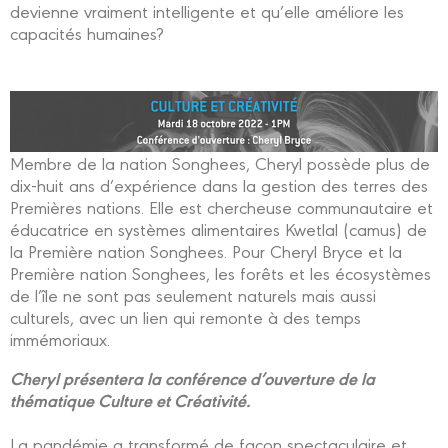
devienne vraiment intelligente et qu’elle améliore les
capacités humaines?
Membre de la nation Songhees, Cheryl possède plus de
dix-huit ans d’expérience dans la gestion des terres des
Premières nations. Elle est chercheuse communautaire et
éducatrice en systèmes alimentaires Kwetlal (camus) de
la Première nation Songhees. Pour Cheryl Bryce et la
Première nation Songhees, les forêts et les écosystèmes
de l’île ne sont pas seulement naturels mais aussi
culturels, avec un lien qui remonte à des temps
immémoriaux.
Cheryl présentera la conférence d’ouverture de la
thématique Culture et Créativité.
La pandémie a transformé de façon spectaculaire et