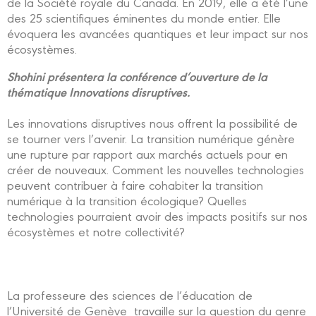
de la Société royale du Canada. En 2019, elle a été l’une
des 25 scientifiques éminentes du monde entier. Elle
évoquera les avancées quantiques et leur impact sur nos
écosystèmes.
Shohini présentera la conférence d’ouverture de la
thématique Innovations disruptives.
Les innovations disruptives nous offrent la possibilité de
se tourner vers l’avenir. La transition numérique génère
une rupture par rapport aux marchés actuels pour en
créer de nouveaux. Comment les nouvelles technologies
peuvent contribuer à faire cohabiter la transition
numérique à la transition écologique? Quelles
technologies pourraient avoir des impacts positifs sur nos
écosystèmes et notre collectivité?
La professeure des sciences de l’éducation de
l’Université de Genève travaille sur la question du genre