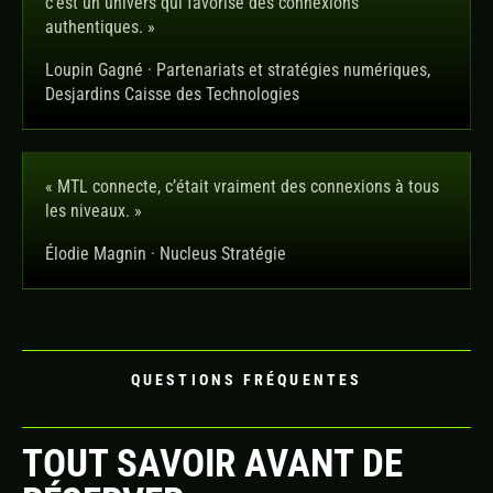
c’est un univers qui favorise des connexions
authentiques. »
Loupin Gagné · Partenariats et stratégies numériques,
Desjardins Caisse des Technologies
« MTL connecte, c’était vraiment des connexions à tous
les niveaux. »
Élodie Magnin · Nucleus Stratégie
QUESTIONS FRÉQUENTES
TOUT SAVOIR AVANT DE