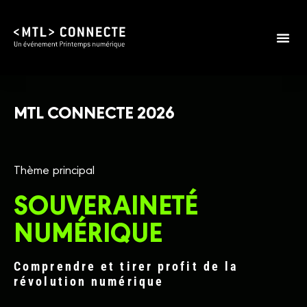
MTL CONNECTE 2026
Thème principal
SOUVERAINETÉ
NUMÉRIQUE
Comprendre et tirer profit de la
révolution numérique