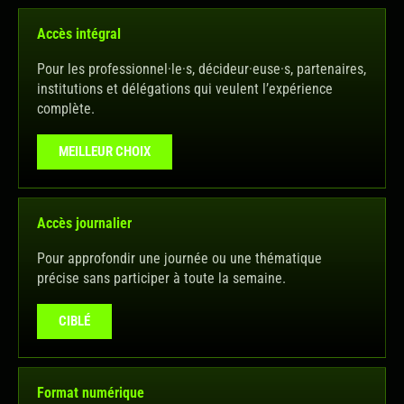
Accès intégral
Pour les professionnel·le·s, décideur·euse·s, partenaires,
institutions et délégations qui veulent l’expérience
complète.
MEILLEUR CHOIX
Accès journalier
Pour approfondir une journée ou une thématique
précise sans participer à toute la semaine.
CIBLÉ
Format numérique