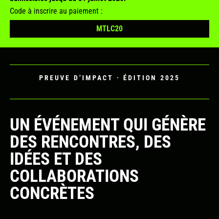
Code à inscrire au paiement :
MTLC20
PREUVE D’IMPACT · ÉDITION 2025
UN ÉVÉNEMENT QUI GÉNÈRE
DES RENCONTRES, DES
IDÉES ET DES
COLLABORATIONS
CONCRÈTES