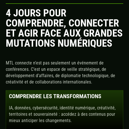
4 JOURS POUR
COMPRENDRE, CONNECTER
ET AGIR FACE AUX GRANDES
MUTATIONS NUMÉRIQUES
MTL connecte n’est pas seulement un événement de
conférences. C’est un espace de veille stratégique, de
développement d’affaires, de diplomatie technologique, de
créativité et de collaborations internationales.
COMPRENDRE LES TRANSFORMATIONS
IA, données, cybersécurité, identité numérique, créativité,
territoires et souveraineté : accédez à des contenus pour
mieux anticiper les changements.