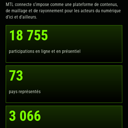
MTL connecte s’impose comme une plateforme de contenus,
de maillage et de rayonnement pour les acteurs du numérique
d’ici et d’ailleurs.
18 755
participations en ligne et en présentiel
73
pays représentés
3 066