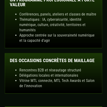
VALEUR
Conférences, panels, ateliers et classes de maître
Thématiques : IA, cybersécurité, identité
numérique, culture, créativité, territoires et
humanités
Approche centrée sur la souveraineté numérique
et la capacité d’agir
DES OCCASIONS CONCRÈTES DE MAILLAGE
Rencontres B2B et réseautage structuré
Délégations locales et internationales
Vitrine MTL connecte, MTL Tech Awards et Salon
de l’innovation