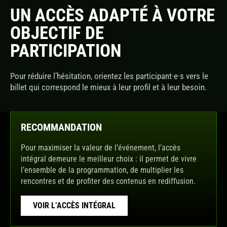
UN ACCÈS ADAPTÉ À VOTRE
OBJECTIF DE
PARTICIPATION
Pour réduire l’hésitation, orientez les participant·e·s vers le
billet qui correspond le mieux à leur profil et à leur besoin.
RECOMMANDATION
Pour maximiser la valeur de l’événement, l’accès
intégral demeure le meilleur choix : il permet de vivre
l’ensemble de la programmation, de multiplier les
rencontres et de profiter des contenus en rediffusion.
VOIR L’ACCÈS INTÉGRAL