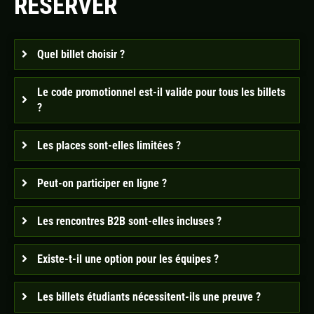
RÉSERVER
Quel billet choisir ?
Le code promotionnel est-il valide pour tous les billets
?
Les places sont-elles limitées ?
Peut-on participer en ligne ?
Les rencontres B2B sont-elles incluses ?
Existe-t-il une option pour les équipes ?
Les billets étudiants nécessitent-ils une preuve ?