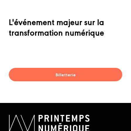
L'événement majeur sur la
transformation numérique
Billetterie