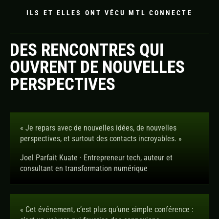
ILS ET ELLES ONT VÉCU MTL CONNECTE
DES RENCONTRES QUI
OUVRENT DE NOUVELLES
PERSPECTIVES
« Je repars avec de nouvelles idées, de nouvelles
perspectives, et surtout des contacts incroyables. »
Joel Parfait Kuate · Entrepreneur tech, auteur et
consultant en transformation numérique
« Cet événement, c’est plus qu’une simple conférence :