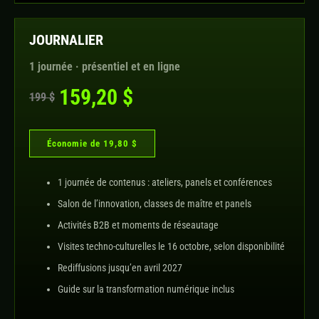
JOURNALIER
1 journée · présentiel et en ligne
159,20 $
199 $
Économie de 19,80 $
1 journée de contenus : ateliers, panels et conférences
Salon de l’innovation, classes de maître et panels
Activités B2B et moments de réseautage
Visites techno-culturelles le 16 octobre, selon disponibilité
Rediffusions jusqu’en avril 2027
Guide sur la transformation numérique inclus