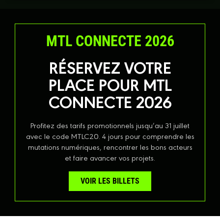
MTL CONNECTE 2026
RÉSERVEZ VOTRE
PLACE POUR MTL
CONNECTE 2026
Profitez des tarifs promotionnels jusqu’au 31 juillet
avec le code MTLC20. 4 jours pour comprendre les
mutations numériques, rencontrer les bons acteurs
et faire avancer vos projets.
VOIR LES BILLETS