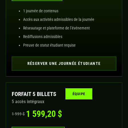
1 journée de contenus
Accès aux activités admissibles de la journée
Réseautage et plateforme de l’événement
Rediffusions admissibles
Preuve de statut étudiant requise
RÉSERVER UNE JOURNÉE ÉTUDIANTE
FORFAIT 5 BILLETS
ÉQUIPE
5 accès intégraux
1 599,20 $
1 999 $