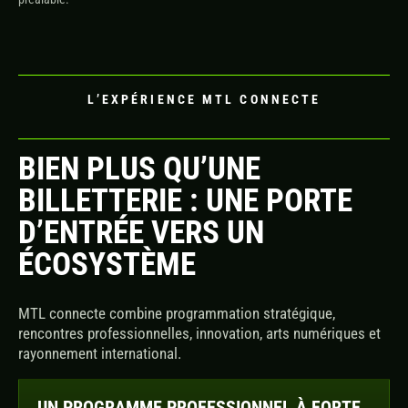
L’EXPÉRIENCE MTL CONNECTE
BIEN PLUS QU’UNE
BILLETTERIE : UNE PORTE
D’ENTRÉE VERS UN
ÉCOSYSTÈME
MTL connecte combine programmation stratégique,
rencontres professionnelles, innovation, arts numériques et
rayonnement international.
UN PROGRAMME PROFESSIONNEL À FORTE