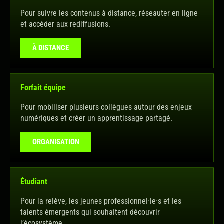
Pour suivre les contenus à distance, réseauter en ligne
et accéder aux rediffusions.
À DISTANCE
Forfait équipe
Pour mobiliser plusieurs collègues autour des enjeux
numériques et créer un apprentissage partagé.
ORGANISATION
Étudiant
Pour la relève, les jeunes professionnel·le·s et les
talents émergents qui souhaitent découvrir
l’écosystème.