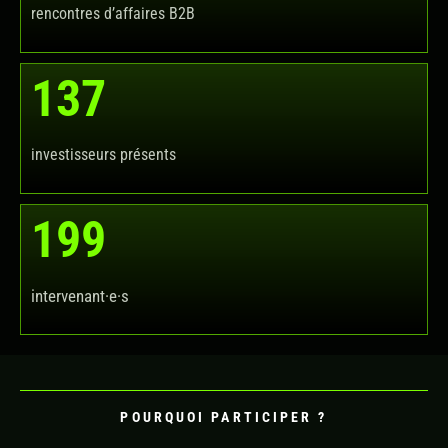
rencontres d’affaires B2B
137
investisseurs présents
199
intervenant·e·s
POURQUOI PARTICIPER ?