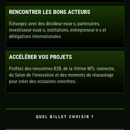
RENCONTRER LES BONS ACTEURS
Échangez avec des décideur·euse·s, partenaires,
investisseur·euse·s, institutions, entrepreneur·e·s et
délégations internationales.
ACCÉLÉRER VOS PROJETS
Profitez des rencontres B2B, de la Vitrine MTL connecte,
du Salon de l’innovation et des moments de réseautage
pour créer des occasions concrètes.
QUEL BILLET CHOISIR ?