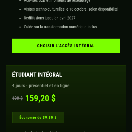
Activités B2B et moments de réseautage
Visites techno-culturelles le 16 octobre, selon disponibilité
Rediffusions jusqu’en avril 2027
Guide sur la transformation numérique inclus
CHOISIR L’ACCÈS INTÉGRAL
ÉTUDIANT INTÉGRAL
4 jours · présentiel et en ligne
159,20 $
199 $
Économie de 39,80 $