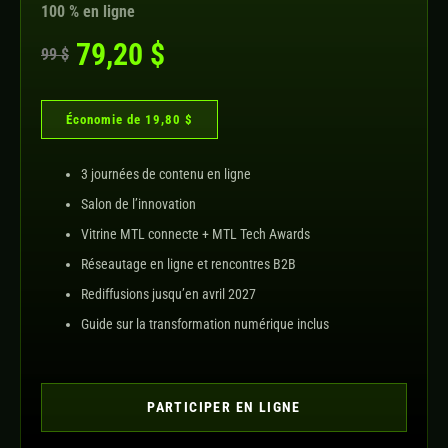
100 % en ligne
79,20 $
99 $
Économie de 19,80 $
3 journées de contenu en ligne
Salon de l’innovation
Vitrine MTL connecte + MTL Tech Awards
Réseautage en ligne et rencontres B2B
Rediffusions jusqu’en avril 2027
Guide sur la transformation numérique inclus
PARTICIPER EN LIGNE