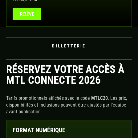
RELÈVE
BILLETTERIE
RÉSERVEZ VOTRE ACCÈS À
MTL CONNECTE 2026
Tarifs promotionnels affichés avec le code
MTLC20
. Les prix,
disponibilités et inclusions peuvent être ajustés par l’équipe
avant publication.
FORMAT NUMÉRIQUE