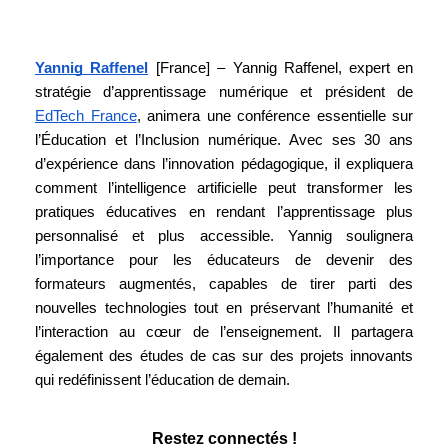
Yannig Raffenel
[France]
– Yannig Raffenel, expert en
stratégie d’apprentissage numérique et président de
EdTech France
, animera une conférence essentielle sur
l’Éducation et l’Inclusion numérique. Avec ses 30 ans
d’expérience dans l’innovation pédagogique, il expliquera
comment l’intelligence artificielle peut transformer les
pratiques éducatives en rendant l’apprentissage plus
personnalisé et plus accessible. Yannig soulignera
l’importance pour les éducateurs de devenir des
formateurs augmentés, capables de tirer parti des
nouvelles technologies tout en préservant l’humanité et
l’interaction au cœur de l’enseignement. Il partagera
également des études de cas sur des projets innovants
qui redéfinissent l’éducation de demain.
Restez connectés !