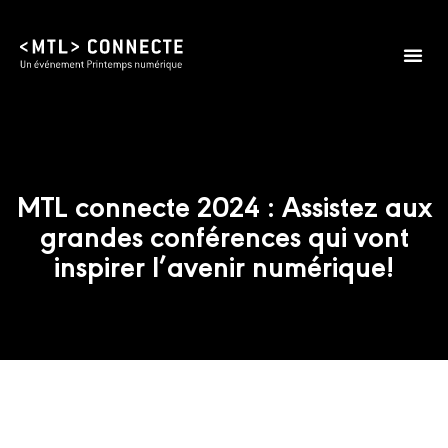
MTL connecte 2024 : Assistez aux
grandes conférences qui vont
inspirer l’avenir numérique!