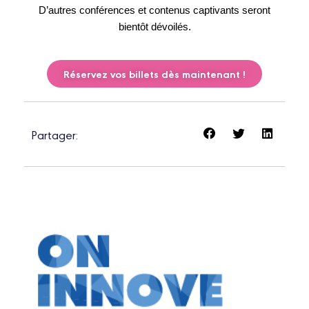
D’autres conférences et contenus captivants seront
bientôt dévoilés.
Réservez vos billets dès maintenant !
Partager: