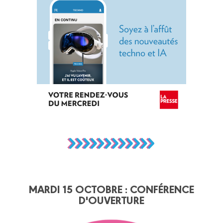
MARDI 15 OCTOBRE : CONFÉRENCE
D'OUVERTURE