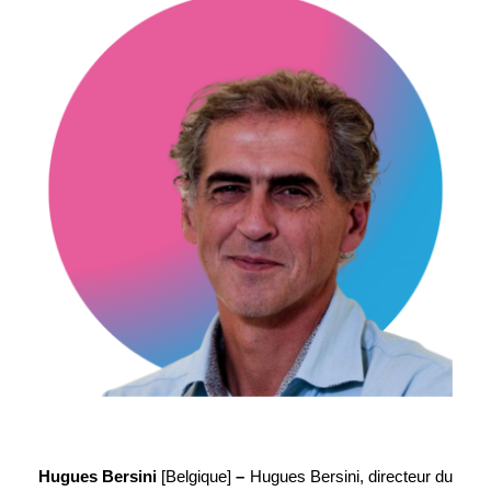
Hugues Bersini 
[Belgique]
 – 
Hugues Bersini, directeur du 