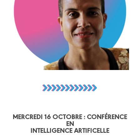
MERCREDI 16 OCTOBRE : CONFÉRENCE
EN
INTELLIGENCE ARTIFICELLE