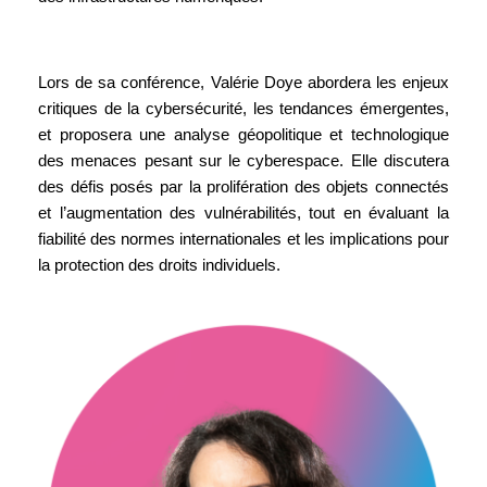
Lors de sa conférence, Valérie Doye abordera les enjeux 
critiques de la cybersécurité, les tendances émergentes, 
et proposera une analyse géopolitique et technologique 
des menaces pesant sur le cyberespace. Elle discutera 
des défis posés par la prolifération des objets connectés 
et l’augmentation des vulnérabilités, tout en évaluant la 
fiabilité des normes internationales et les implications pour 
la protection des droits individuels.