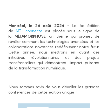
Montréal, le 26 août 2024
– La 6e édition
de
MTL connecte
est placée sous le signe de
MÉTAMORPHOSE
la
, un thème qui promet de
révéler comment les technologies avancées et les
collaborations novatrices redéfinissent notre futur.
Cette année, nous mettrons en avant des
initiatives révolutionnaires et des projets
transfrontaliers qui démontrent l’impact puissant
de la transformation numérique.
Nous sommes ravis de vous dévoiler les grandes
conférences de cette édition unique !