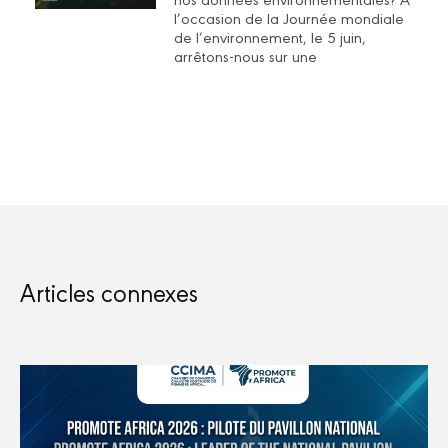
l’occasion de la Journée mondiale
de l’environnement, le 5 juin,
arrêtons-nous sur une
Articles connexes