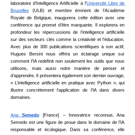
laboratoire d’Intelligence Artificielle à l’
Université Libre de 
Bruxelles
 (ULB) et membre éminent de l’Académie 
Royale de Belgique, inaugurera cette édition avec une 
conférence qui promet d’être marquante. Il explorera en 
profondeur les répercussions de l’intelligence artificielle 
sur des secteurs clés comme la créativité et l’éducation. 
Avec plus de 300 publications scientifiques à son actif, 
Hugues Bersini nous offrira un éclairage unique sur 
comment l’IA redéfinit non seulement les outils que nous 
utilisons, mais aussi notre manière de penser et 
d’apprendre. Il présentera également son dernier ouvrage, 
« L’intelligence artificielle en pratique avec Python », qui 
illustre concrètement l’application de l’IA dans divers 
domaines.
Ana
Semedo
[France]
– Innovatrice reconnue, Ana
Semedo est une figure de proue dans le domaine de l’IA
responsable et écologique. Dans sa conférence, elle