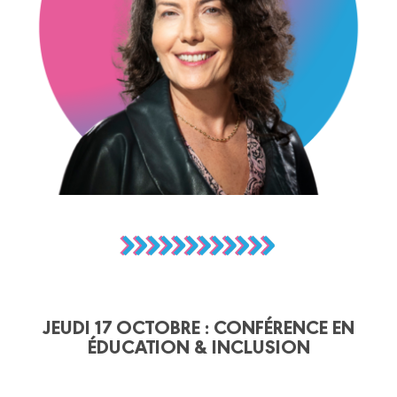
JEUDI 17 OCTOBRE : CONFÉRENCE EN
ÉDUCATION & INCLUSION