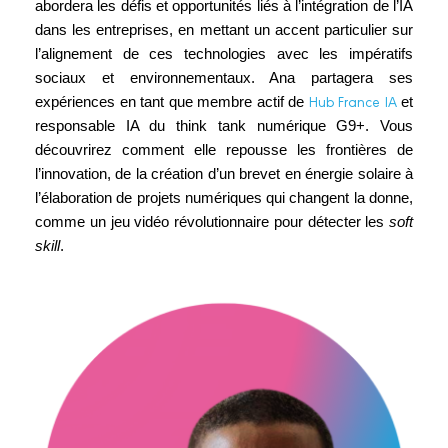
abordera les défis et opportunités liés à l’intégration de l’IA
dans les entreprises, en mettant un accent particulier sur
l’alignement de ces technologies avec les impératifs
sociaux et environnementaux. Ana partagera ses
Hub France IA
expériences en tant que membre actif de
et
responsable IA du think tank numérique G9+. Vous
découvrirez comment elle repousse les frontières de
l’innovation, de la création d’un brevet en énergie solaire à
l’élaboration de projets numériques qui changent la donne,
comme un jeu vidéo révolutionnaire pour détecter les
soft
skill
.