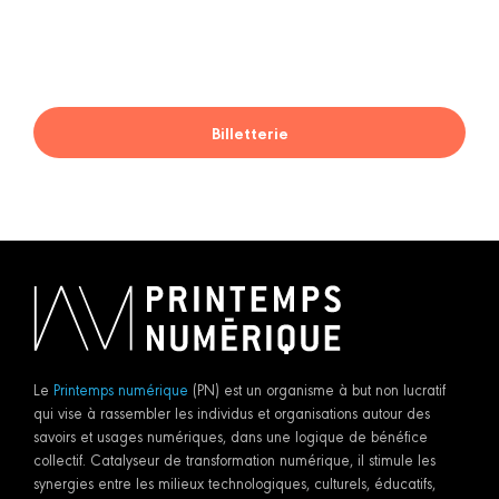
Billetterie
Le
Printemps numérique
(PN) est un organisme à but non lucratif
qui vise à rassembler les individus et organisations autour des
savoirs et usages numériques, dans une logique de bénéfice
collectif. Catalyseur de transformation numérique, il stimule les
synergies entre les milieux technologiques, culturels, éducatifs,