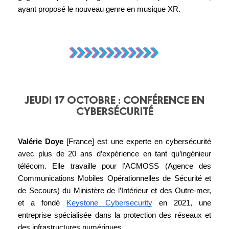
ayant proposé le nouveau genre en musique XR.
JEUDI 17 OCTOBRE : CONFÉRENCE EN
CYBERSÉCURITÉ
Valérie Doye 
[France]
est une experte en cybersécurité
avec plus de 20 ans d’expérience en tant qu’ingénieur
télécom. Elle travaille pour l’ACMOSS (Agence des
Communications Mobiles Opérationnelles de Sécurité et
de Secours) du Ministère de l’Intérieur et des Outre-mer,
et a fondé
Keystone Cybersecurity
en 2021, une
entreprise spécialisée dans la protection des réseaux et
des infrastructures numériques.