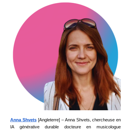
Anna Shvets
[Angleterre]
– Anna Shvets, chercheuse en
IA générative durable docteure en musicologue