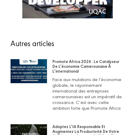
Autres articles
Promote Africa 2026 : Le Catalyseur
De L’économie Camerounaise À
L’international
Face aux mutations de l’économie
globale, le rayonnement
international des entreprises
camerounaises est un impératif de
croissance. C’est avec cette
ambition forte que Promote Africa
Adoptez L’IA Responsable Et
Augmentez La Productivité De Votre