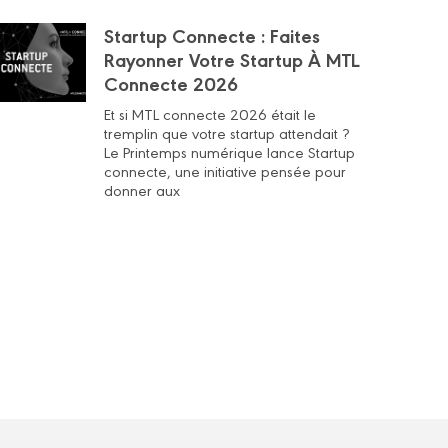
Startup Connecte : Faites
Rayonner Votre Startup À MTL
Connecte 2026
Et si MTL connecte 2026 était le
tremplin que votre startup attendait ?
Le Printemps numérique lance Startup
connecte, une initiative pensée pour
donner aux