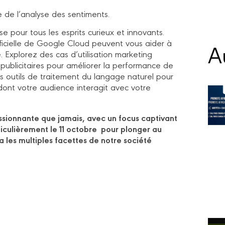
e de l’analyse des sentiments.
e pour tous les esprits curieux et innovants.
ificielle de Google Cloud peuvent vous aider à
Au
. Explorez des cas d’utilisation marketing
 publicitaires pour améliorer la performance de
s outils de traitement du langage naturel pour
dont votre audience interagit avec votre
ssionnante que jamais, avec un focus captivant
rticulièrement le 11 octobre pour plonger au
 les multiples facettes de notre société