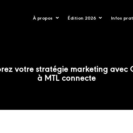
À propos
Édition 2026
Infos pra
rez votre stratégie marketing avec
à MTL connecte