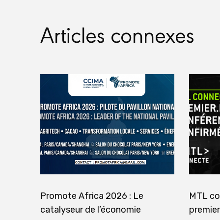
Articles connexes
Promote Africa 2026 : Le
MTL co
catalyseur de l’économie
premier