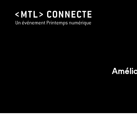
Amélio