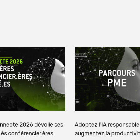
nnecte 2026 dévoile ses
Adoptez l’IA responsable
.ès conférencier.ères
augmentez la productivi