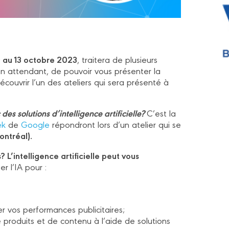
 au 13 octobre 2023
, traitera de plusieurs
En attendant, de pouvoir vous présenter la
ouvrir l’un des ateliers qui sera présenté à
s solutions d’intelligence artificielle?
C’est la
ek
de
Google
répondront lors d’un atelier qui se
ontréal).
L’intelligence artificielle peut vous
r l’IA pour :
er vos performances publicitaires;
 produits et de contenu à l’aide de solutions