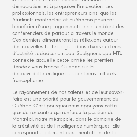
démocratiser et à propulser l’innovation. Les
professionnels, les entrepreneurs ainsi que les
étudiants montréalais et québécois pourront
bénéficier d’une programmation rassemblant des
conférenciers de partout à travers le monde.
Ces derniers alimenteront les réflexions autour
des nouvelles technologies dans divers secteurs
MTL
d’activité socioéconomique. Soulignons que
connecte
accueille cette année les premiers
Rendez-vous France-Québec sur la
découvrabilité en ligne des contenus culturels
francophones.
Le rayonnement de nos talents et de leur savoir-
faire est une priorité pour le gouvernement du
Québec. C’est pourquoi nous appuyons cette
grande rencontre qui renforce la position de
Montréal, notre métropole, dans le domaine de
la créativité et de l’intelligence numériques. Elle
correspond également aux orientations de la