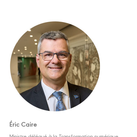
Éric Caire
Ministre délégué à la Transformation numérique