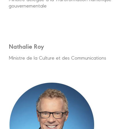
gouvernementale
Nathalie Roy
Ministre de la Culture et des Communications