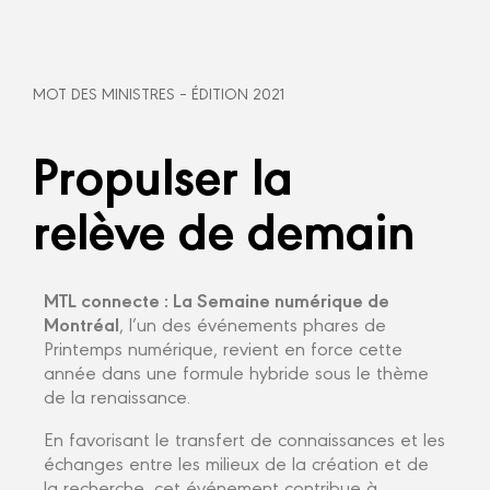
MOT DES MINISTRES – ÉDITION 2021
Propulser la
relève de demain
MTL connecte : La Semaine numérique de
Montréal
, l’un des événements phares de
Printemps numérique, revient en force cette
année dans une formule hybride sous le thème
de la renaissance.
En favorisant le transfert de connaissances et les
échanges entre les milieux de la création et de
la recherche, cet événement contribue à