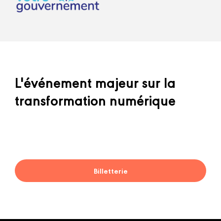
L'événement majeur sur la
transformation numérique
Billetterie