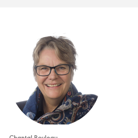
Chantal Rouleau