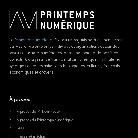
Le
Printemps numérique
(PN) est un organisme à but non lucratif
qui vise à rassembler les individus et organisations autour des
savoirs et usages numériques, dans une logique de bénéfice
collectif. Catalyseur de transformation numérique, il stimule les
synergies entre les milieux technologiques, culturels, éducatifs,
économiques et citoyens.
À propos
À propos de MTL connecte
À propos du Printemps numérique
FAQ
Presse et médias