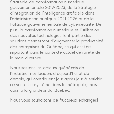
Stratégie de transformation numérique
gouvernementale 2019-2023, de la Stratégie
d’intégration de l’intelligence artificielle dans
l’administration publique 2021-2026 et de la
Politique gouvernementale de cybersécurité. De
plus, la transformation numérique et l’utilisation
des nouvelles technologies font partie des
solutions permettant d’augmenter la productivité
des entreprises du Québec, ce qui est fort
important dans le contexte actuel de rareté de
la main-d’œuvre.
Nous saluons les acteurs québécois de
l’industrie, nos leaders d’aujourd’hui et de
demain, qui contribuent jour après jour à enrichir
ce vaste écosystème dans la métropole, mais
aussi à la grandeur du Québec.
Nous vous souhaitons de fructueux échanges!