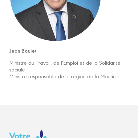
Jean Boulet
Ministre du Travail, de l’Emploi et de la Solidarité
sociale
Ministre responsable de la région de la Mauricie