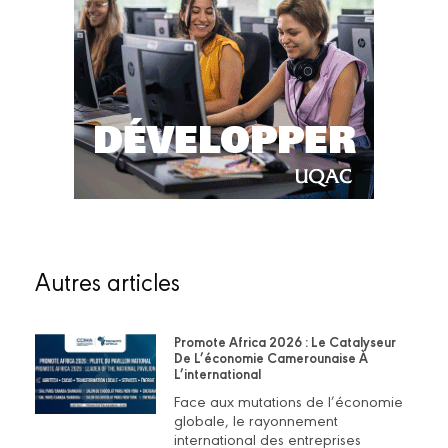
Autres articles
Promote Africa 2026 : Le Catalyseur
De L’économie Camerounaise À
L’international
Face aux mutations de l’économie
globale, le rayonnement
international des entreprises