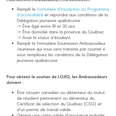
Remplir le
formulaire d’inscription au Programme
d’accessibilité
et répondre aux conditions de la
Délégation jeunesse québécoise :
-> Être âgé entre 18 et 35 ans
-> Être domicilié dans la province du Québec
-> Avoir le statut d’étudiant
Remplir le formulaire Soumission Ambassadeur
Jeunesse qui vous sera transmis par courriel si
vous remplissez les conditions de la Délégation
jeunesse québécoise
Pour obtenir le soutien de LOJIQ, les Ambassadeurs
doivent :
Être citoyen canadien ou détenteur du statut
de résident permanent ou détenteur du
Certificat de sélection du Québec (CSQ) et
d’un permis de travail valide
Détenir une carte valide d’assurance maladie