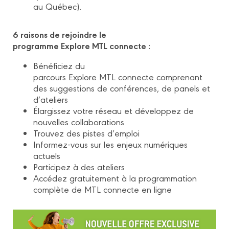
au Québec).
6 raisons de rejoindre le
programme Explore MTL connecte :
Bénéficiez du
parcours Explore MTL connecte comprenant
des suggestions de conférences, de panels et
d’ateliers
Élargissez votre réseau et développez de
nouvelles collaborations
Trouvez des pistes d’emploi
Informez-vous sur les enjeux numériques
actuels
Participez à des ateliers
Accédez gratuitement à la programmation
complète de MTL connecte en ligne