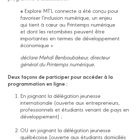
«
Explore MTL connecte a été conçu pour
favoriser l’inclusion numérique, un enjeu
qui tient à cœur au Printemps numérique
et dont les retombées peuvent être
importantes en termes de développement
économique »
déclare Mehdi Benboubakeur, directeur
général du Printemps numérique.
Deux façons de participer pour accéder à la
programmation en ligne :
En joignant la délégation jeunesse
internationale (ouverte aux entrepreneurs,
professionnels et étudiants venant de pays en
développement) ;
OU en joignant la délégation jeunesse
québécoise (ouverte aux étudiants domiciliés