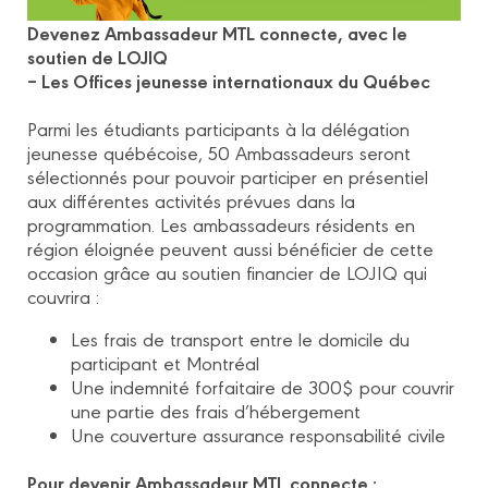
Devenez Ambassadeur MTL connecte, avec le
soutien de LOJIQ
– Les Offices jeunesse internationaux du Québec
Parmi les étudiants participants à la délégation
jeunesse québécoise, 50 Ambassadeurs seront
sélectionnés pour pouvoir participer en présentiel
aux différentes activités prévues dans la
programmation. Les ambassadeurs résidents en
région éloignée peuvent aussi bénéficier de cette
occasion grâce au soutien financier de LOJIQ qui
couvrira :
Les frais de transport entre le domicile du
participant et Montréal
Une indemnité forfaitaire de 300$ pour couvrir
une partie des frais d’hébergement
Une couverture assurance responsabilité civile
Pour devenir Ambassadeur MTL connecte :