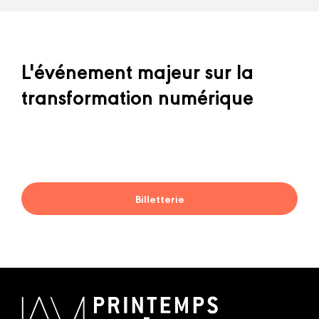
L'événement majeur sur la
transformation numérique
Billetterie