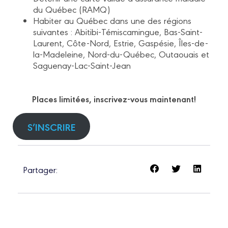
du Québec (RAMQ)
Habiter au Québec dans une des régions
suivantes : Abitibi-Témiscamingue, Bas-Saint-
Laurent, Côte-Nord, Estrie, Gaspésie, Îles-de-
la-Madeleine, Nord-du-Québec, Outaouais et
Saguenay-Lac-Saint-Jean
Places limitées, inscrivez-vous maintenant!
S’INSCRIRE
Partager: