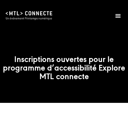
Inscriptions ouvertes pour le
programme d’accessibilité Explore
MTL connecte