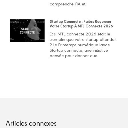
comprendre l’IA et
Startup Connecte : Faites Rayonner
Votre Startup À MTL Connecte 2026
Et si MTL connecte 2026 était le
tremplin que votre startup attendait
? Le Printemps numérique lance
Startup connecte, une initiative
pensée pour donner aux
Articles connexes