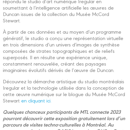
répondu le studio d’art numérique Iregular en
soumettant à l’intelligence artificielle les œuvres de
Duncan issues de la collection du Musée McCord
Stewart.
À partir de ces données et au moyen d’un programme
génératif, le studio a conçu une représentation virtuelle
en trois dimensions d’un univers d’images de synthèse
composées de strates topographiques et de reliefs
superposés. Il en résulte une expérience unique,
constamment renouvelée, créant des paysages
imaginaires évolutifs dérivés de l’œuvre de Duncan.
Découvrez la démarche artistique du studio montréalais
Iregular et la technologie utilisée dans la conception de
cette œuvre numérique sur le blogue du Musée McCord
Stewart
en cliquant ici.
Quelques chanceux participants de MTL connecte 2023
pourront découvrir cette exposition gratuitement lors d’un
parcours de visites techno-culturelles à Montréal. Au