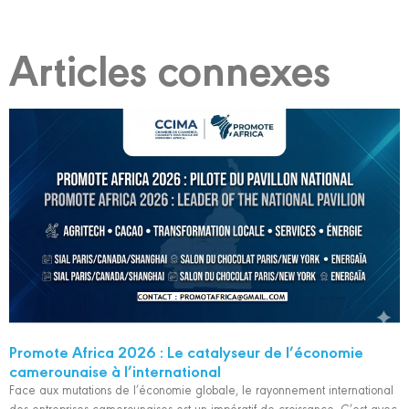
Articles connexes
Promote Africa 2026 : Le catalyseur de l’économie
camerounaise à l’international
Face aux mutations de l’économie globale, le rayonnement international
des entreprises camerounaises est un impératif de croissance. C’est avec