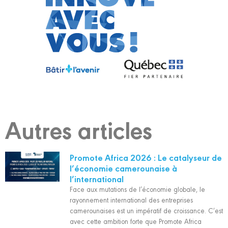
Autres articles
Promote Africa 2026 : Le catalyseur de
l’économie camerounaise à
l’international
Face aux mutations de l’économie globale, le
rayonnement international des entreprises
camerounaises est un impératif de croissance. C’est
avec cette ambition forte que Promote Africa