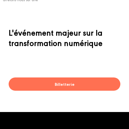
L'événement majeur sur la
transformation numérique
Billetterie