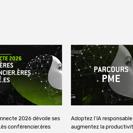
nnecte 2026 dévoile ses
Adoptez l’IA responsable
.ès conférencier.ères
augmentez la productivi