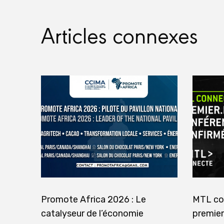
Articles connexes
Promote Africa 2026 : Le
MTL co
catalyseur de l’économie
premier