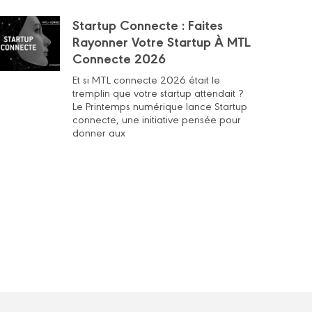
Startup Connecte : Faites
Rayonner Votre Startup À MTL
Connecte 2026
Et si MTL connecte 2026 était le
tremplin que votre startup attendait ?
Le Printemps numérique lance Startup
connecte, une initiative pensée pour
donner aux