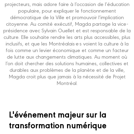
projecteurs, mais adore faire à l’occasion de l’éducation
populaire, pour expliquer le fonctionnement
démocratique de la Ville et promouvoir l’implication
citoyenne. Au comité exécutif, Magda partage la vice-
présidence avec Sylvain Ouellet et est responsable de la
culture. Elle souhaite rendre les arts plus accessibles, plus
inclusifs, et que les Montréalais·e·s voient la culture à la
fois comme un levier économique et comme un facteur
de lutte aux changements climatiques. Au moment où
l’on doit chercher des solutions humaines, collectives et
durables aux problèmes de la planète et de la ville,
Magda croit plus que jamais à la nécessité de Projet
Montréal.
L'événement majeur sur la
transformation numérique