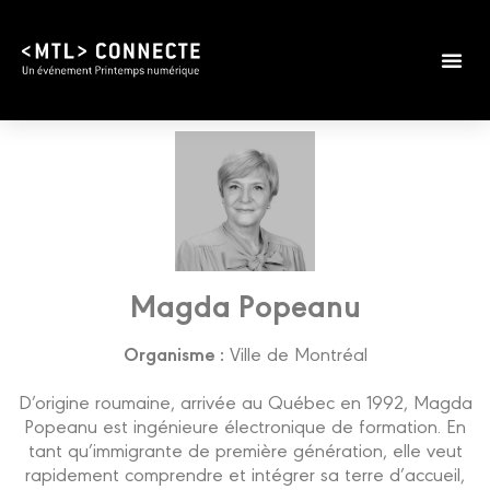
Magda Popeanu
Organisme :
Ville de Montréal
D’origine roumaine, arrivée au Québec en 1992, Magda
Popeanu est ingénieure électronique de formation. En
tant qu’immigrante de première génération, elle veut
rapidement comprendre et intégrer sa terre d’accueil,