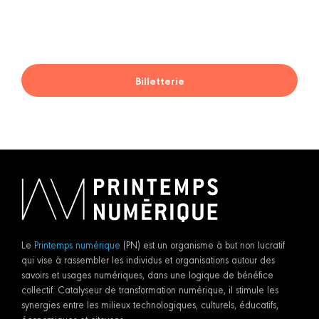
Billetterie
Le
Printemps numérique
(PN) est un organisme à but non lucratif
qui vise à rassembler les individus et organisations autour des
savoirs et usages numériques, dans une logique de bénéfice
collectif. Catalyseur de transformation numérique, il stimule les
synergies entre les milieux technologiques, culturels, éducatifs,