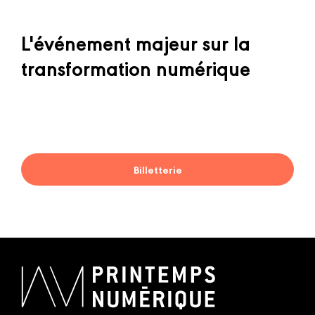
L'événement majeur sur la
transformation numérique
Billetterie