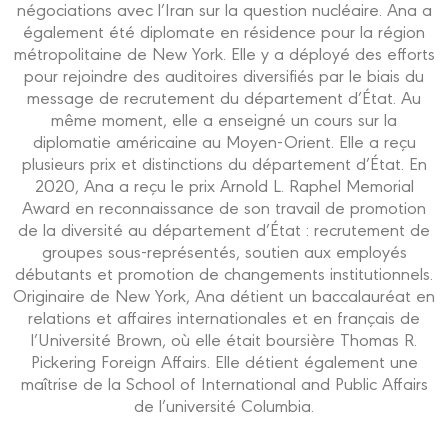
négociations avec l’Iran sur la question nucléaire. Ana a
également été diplomate en résidence pour la région
métropolitaine de New York. Elle y a déployé des efforts
pour rejoindre des auditoires diversifiés par le biais du
message de recrutement du département d’État. Au
même moment, elle a enseigné un cours sur la
diplomatie américaine au Moyen-Orient. Elle a reçu
plusieurs prix et distinctions du département d’État. En
2020, Ana a reçu le prix Arnold L. Raphel Memorial
Award en reconnaissance de son travail de promotion
de la diversité au département d’État : recrutement de
groupes sous-représentés, soutien aux employés
débutants et promotion de changements institutionnels.
Originaire de New York, Ana détient un baccalauréat en
relations et affaires internationales et en français de
l’Université Brown, où elle était boursière Thomas R.
Pickering Foreign Affairs. Elle détient également une
maîtrise de la School of International and Public Affairs
de l’université Columbia.